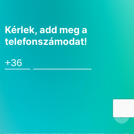
Kérlek, add meg a
telefonszámodat!